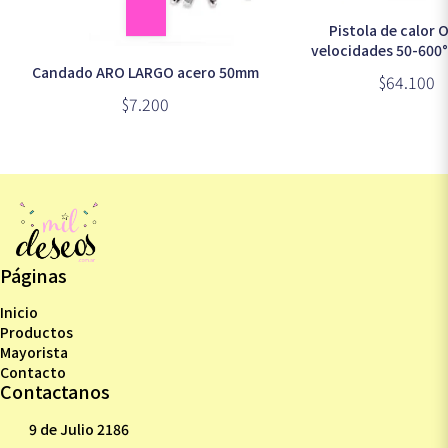
Pistola de calor 
velocidades 50-600
Candado ARO LARGO acero 50mm
$64.100
$7.200
Páginas
Inicio
Productos
Mayorista
Contacto
Contactanos
9 de Julio 2186