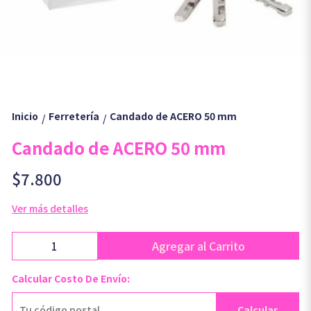
Inicio
Ferretería
Candado de ACERO 50 mm
/
/
Candado de ACERO 50 mm
$7.800
Ver más detalles
Agregar al Carrito
Calcular Costo De Envío:
Calcular