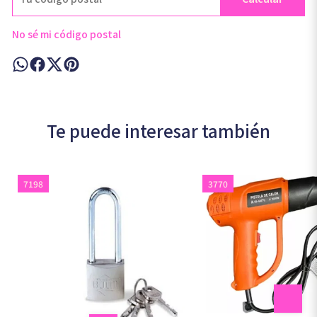
No sé mi código postal
Te puede interesar también
7198
3770