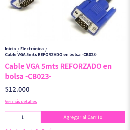
Inicio
Electrónica
/
/
Cable VGA 5mts REFORZADO en bolsa -CB023-
Cable VGA 5mts REFORZADO en
bolsa -CB023-
$12.000
Ver más detalles
Agregar al Carrito