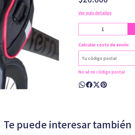
Ver más detalles
Calcular costo de envío:
No sé mi código postal
Te puede interesar también