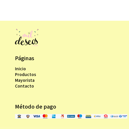
Páginas
Inicio
Productos
Mayorista
Contacto
Método de pago