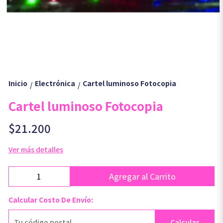
Inicio
Electrónica
Cartel luminoso Fotocopia
/
/
Cartel luminoso Fotocopia
$21.200
Ver más detalles
Agregar al Carrito
Calcular Costo De Envío:
Calcular