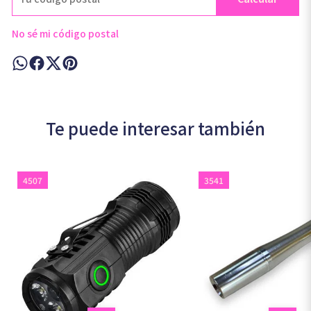
No sé mi código postal
Te puede interesar también
4507
3541