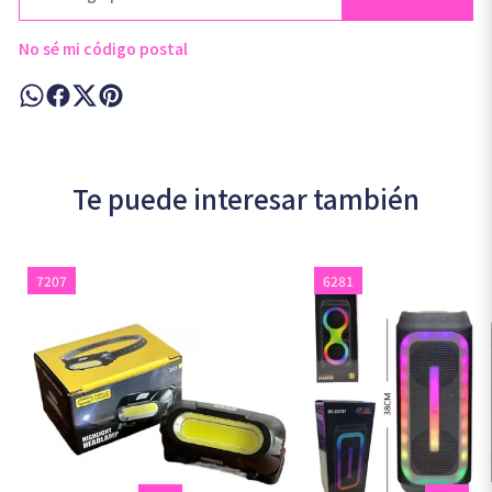
No sé mi código postal
Te puede interesar también
7207
6281