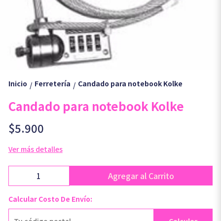
Inicio
Ferretería
Candado para notebook Kolke
/
/
Candado para notebook Kolke
$5.900
Ver más detalles
Agregar al Carrito
Calcular Costo De Envío: