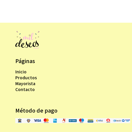
Páginas
Inicio
Productos
Mayorista
Contacto
Método de pago