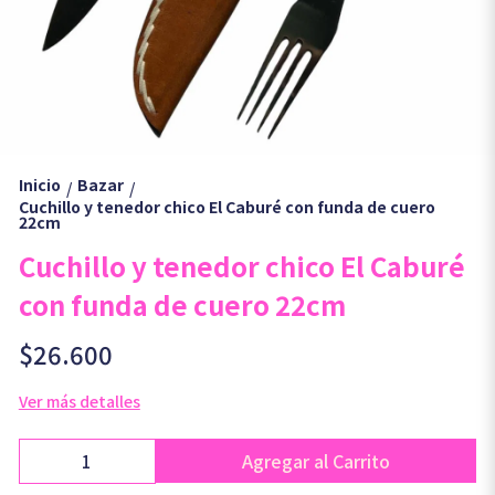
Inicio
Bazar
/
/
Cuchillo y tenedor chico El Caburé con funda de cuero
22cm
Cuchillo y tenedor chico El Caburé
con funda de cuero 22cm
$26.600
Ver más detalles
Agregar al Carrito