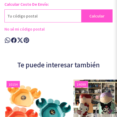
Calcular Costo De Envío:
Calcular
No sé mi código postal
Te puede interesar también
10154
14099