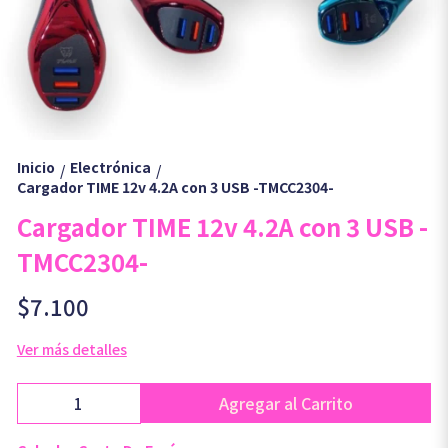
Inicio
Electrónica
/
/
Cargador TIME 12v 4.2A con 3 USB -TMCC2304-
Cargador TIME 12v 4.2A con 3 USB -
TMCC2304-
$7.100
Ver más detalles
Agregar al Carrito