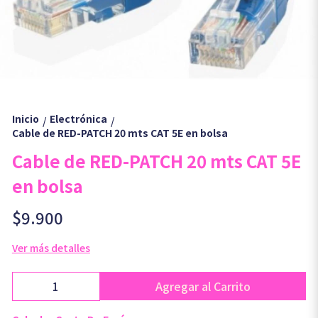
Inicio
Electrónica
/
/
Cable de RED-PATCH 20 mts CAT 5E en bolsa
Cable de RED-PATCH 20 mts CAT 5E
en bolsa
$9.900
Ver más detalles
Agregar al Carrito