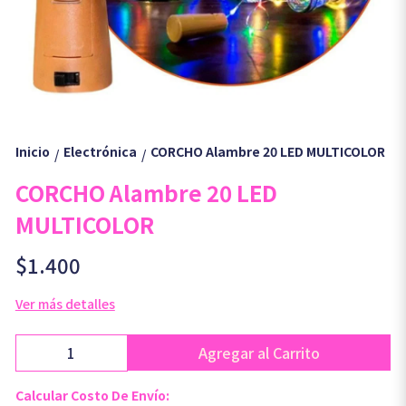
Inicio
Electrónica
CORCHO Alambre 20 LED MULTICOLOR
/
/
CORCHO Alambre 20 LED
MULTICOLOR
$1.400
Ver más detalles
Agregar al Carrito
Calcular Costo De Envío: