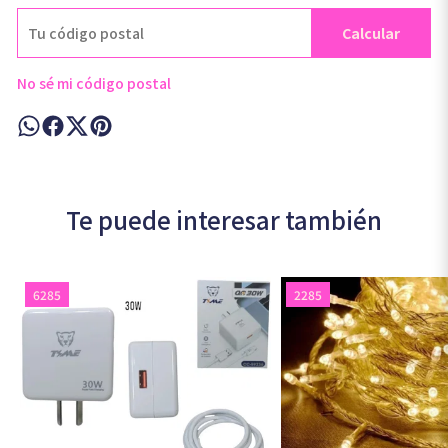
Calcular
No sé mi código postal
Te puede interesar también
6285
2285