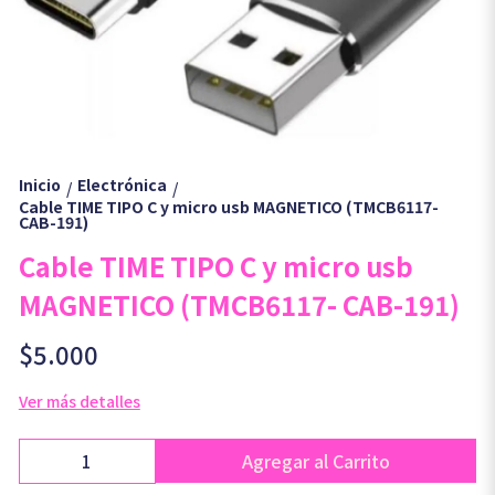
Inicio
Electrónica
/
/
Cable TIME TIPO C y micro usb MAGNETICO (TMCB6117-
CAB-191)
Cable TIME TIPO C y micro usb
MAGNETICO (TMCB6117- CAB-191)
$5.000
Ver más detalles
Agregar al Carrito