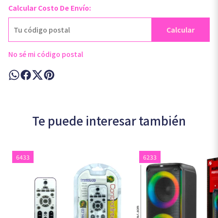
Calcular Costo De Envío:
Calcular
No sé mi código postal
Te puede interesar también
6433
6233