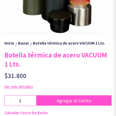
Inicio
Bazar
Botella térmica de acero VACUUM 1 Lts.
/
/
Botella térmica de acero VACUUM
1 Lts.
$31.800
Ver más detalles
Agregar al Carrito
Calcular Costo De Envío: