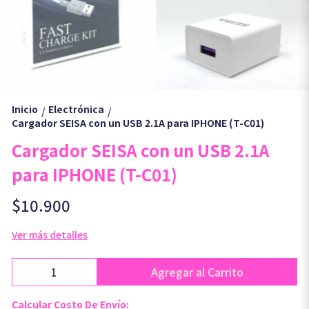
Inicio
Electrónica
/
/
Cargador SEISA con un USB 2.1A para IPHONE (T-C01)
Cargador SEISA con un USB 2.1A
para IPHONE (T-C01)
$10.900
Ver más detalles
Agregar al Carrito
Calcular Costo De Envío: