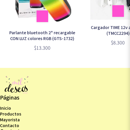
Cargador TIME 12v 
Parlante bluetooth 2" recargable
(TMCC2294)
CON LUZ colores RGB (GTS-1732)
$8.300
$13.300
Páginas
Inicio
Productos
Mayorista
Contacto