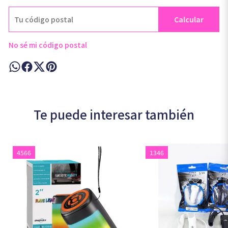
Calcular
No sé mi código postal
Te puede interesar también
4566
1346