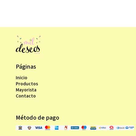
Páginas
Inicio
Productos
Mayorista
Contacto
Método de pago