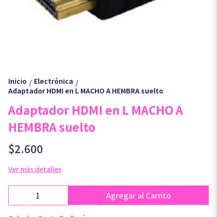
Inicio
Electrónica
/
/
Adaptador HDMI en L MACHO A HEMBRA suelto
Adaptador HDMI en L MACHO A
HEMBRA suelto
$2.600
Ver más detalles
Agregar al Carrito