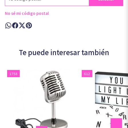
No sé mi código postal
Te puede interesar también
1758
612