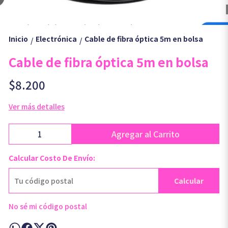
Inicio
Electrónica
Cable de fibra óptica 5m en bolsa
/
/
Cable de fibra óptica 5m en bolsa
$8.200
Ver más detalles
Agregar al Carrito
Calcular Costo De Envío:
Calcular
No sé mi código postal