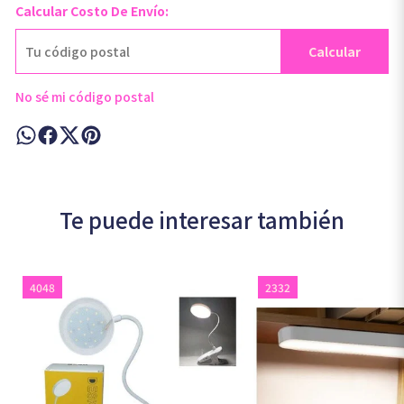
Calcular Costo De Envío:
Calcular
No sé mi código postal
Te puede interesar también
4048
2332