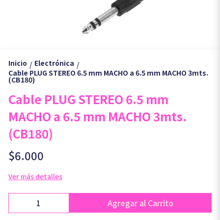
Inicio
Electrónica
/
/
Cable PLUG STEREO 6.5 mm MACHO a 6.5 mm MACHO 3mts.
(CB180)
Cable PLUG STEREO 6.5 mm
MACHO a 6.5 mm MACHO 3mts.
(CB180)
$6.000
Ver más detalles
Agregar al Carrito