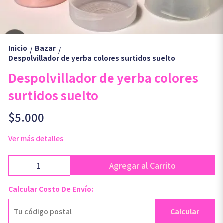
Inicio
Bazar
/
/
Despolvillador de yerba colores surtidos suelto
Despolvillador de yerba colores
surtidos suelto
$5.000
Ver más detalles
Agregar al Carrito
Calcular Costo De Envío:
Calcular