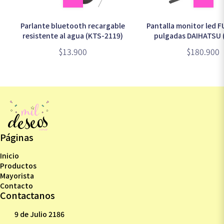
Parlante bluetooth recargable
Pantalla monitor led F
resistente al agua (KTS-2119)
pulgadas DAIHATSU 
$13.900
$180.900
Páginas
Inicio
Productos
Mayorista
Contacto
Contactanos
9 de Julio 2186