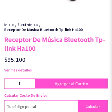
Inicio
Electrónica
/
/
Receptor De Música Bluetooth Tp-link Ha100
Receptor De Música Bluetooth Tp-
link Ha100
$95.100
Ver más detalles
Agregar al Carrito
Calcular Costo De Envío:
Calcular