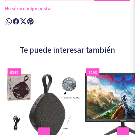
No sé mi código postal
Te puede interesar también
6342
6198