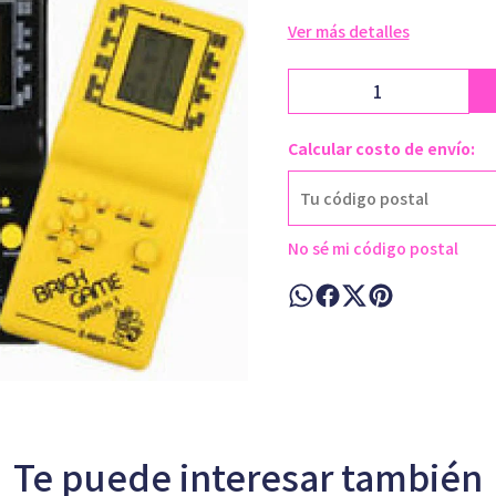
Ver más detalles
Calcular costo de envío:
No sé mi código postal
Te puede interesar también