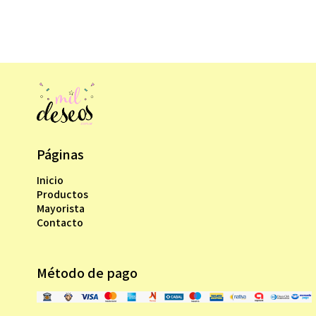
Páginas
Inicio
Productos
Mayorista
Contacto
Método de pago