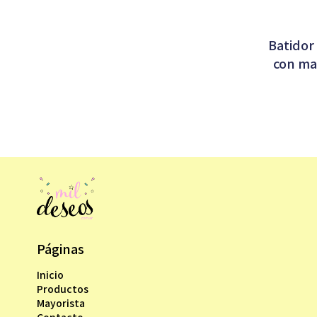
Batidor
con ma
Páginas
Inicio
Productos
Mayorista
Contacto