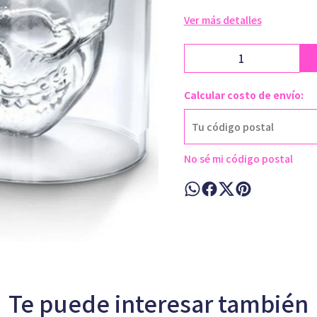
Ver más detalles
Calcular costo de envío:
No sé mi código postal
Te puede interesar también