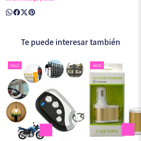
Te puede interesar también
6612
4832