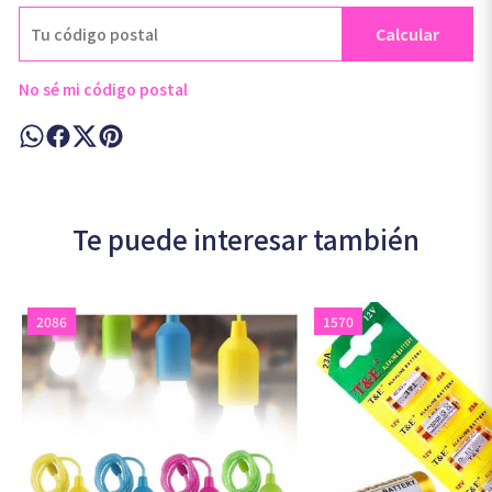
Calcular
No sé mi código postal
Te puede interesar también
2086
1570