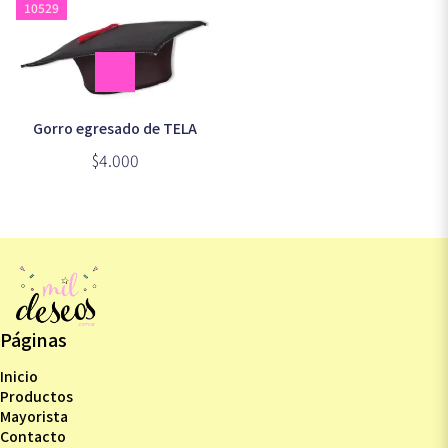
10529
Gorro egresado de TELA
$4.000
Páginas
Inicio
Productos
Mayorista
Contacto